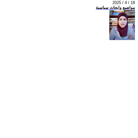
2025 / 4 / 18
مواضيع وابحاث سياسية