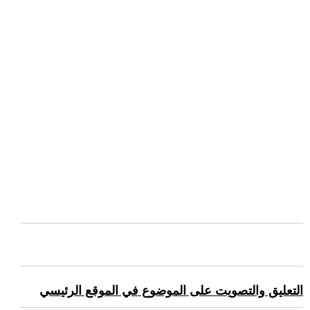
التعليق والتصويت على الموضوع في الموقع الرئيسي