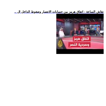
.. نقاش الساعة - اتفاق هرمز بين حسابات الانتصار وضغوط الداخل ال