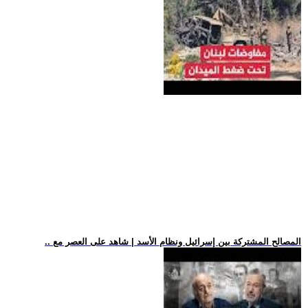
.. المصالح المشتركة بين إسرائيل ونظام الأسد | شاهد على العصر مع