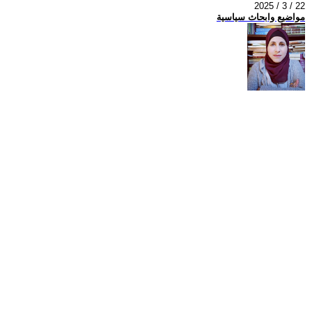
2025 / 3 / 22
مواضيع وابحاث سياسية