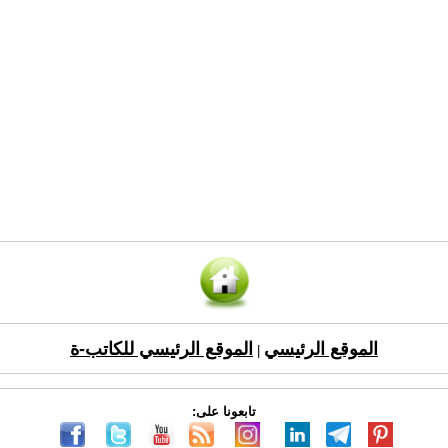
الموقع الرئيسي
الموقع الرئيسي للكاتب-ة
|
تابعونا على: