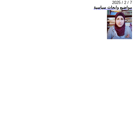
2025 / 2 / 7
مواضيع وابحاث سياسية