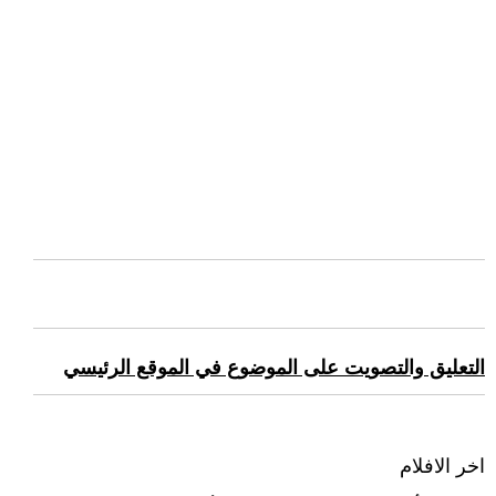
التعليق والتصويت على الموضوع في الموقع الرئيسي
اخر الافلام