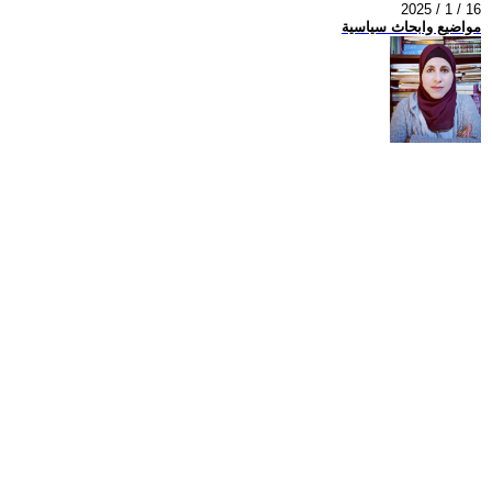
2025 / 1 / 16
مواضيع وابحاث سياسية