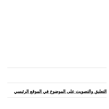
التعليق والتصويت على الموضوع في الموقع الرئيسي