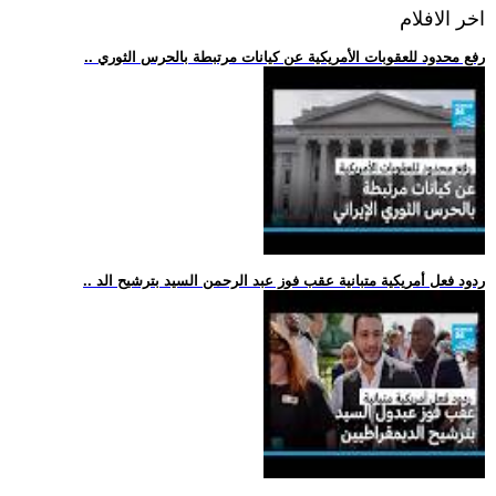
اخر الافلام
.. رفع محدود للعقوبات الأمريكية عن كيانات مرتبطة بالحرس الثوري
.. ردود فعل أمريكية متبانية عقب فوز عبد الرحمن السيد بترشيح الد