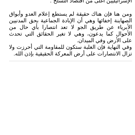
الإسرائيليين أغلى من اقتصاد التسلح".
ومن هنا فإن هناك حقيقة لم يستطع إعلام العدو وأبواق
الصهاينة إخفائها وهي أن الإبادة الجماعية بحق المدنيين
الأبرياء عن طريق الجو لا تعد انتصارا بأي حال من
الأحوال كما يدعون، وهي لا تغير الحقائق التي تحدث
على الأرض وفي الميدان.
وفي النهاية فإن الغلبة ستكون للمقاومة التي أحرزت ولا
تزال الانتصارات على أرض المعركة الحقيقية بإذن الله.