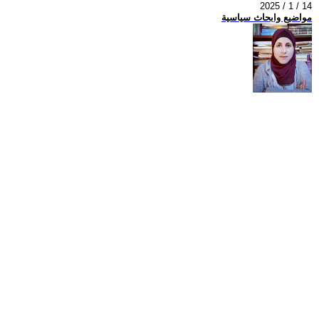
2025 / 1 / 14
مواضيع وابحاث سياسية