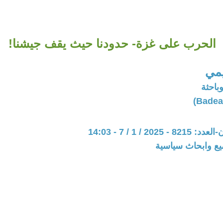
الحرب على غزة- حدودنا حيث يقف جيشنا!
يمي
وباحثة
202 / 1 / 7 - 14:03
يع وابحاث سياسية