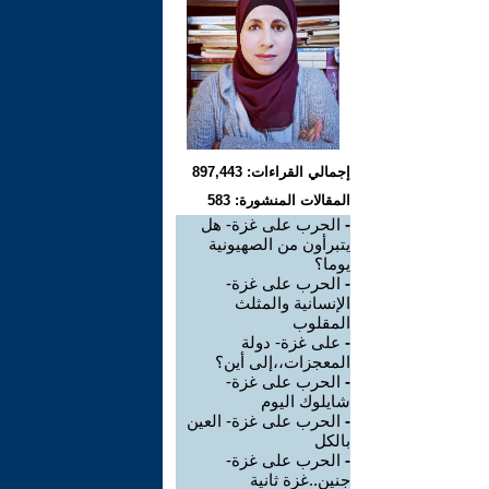
إجمالي القراءات: 897,443
المقالات المنشورة: 583
-
الحرب على غزة- هل
يتبرأون من الصهيونية
يوما؟
-
الحرب على غزة-
الإنسانية والمثلث
المقلوب
-
على غزة- دولة
المعجزات،،إلى أين؟
-
الحرب على غزة-
شايلوك اليوم
-
الحرب على غزة- العين
بالكل
-
الحرب على غزة-
جنين..غزة ثانية