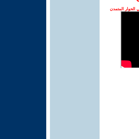
الحوار المتمدن