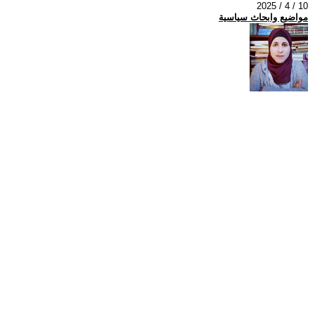
2025 / 4 / 10
مواضيع وابحاث سياسية