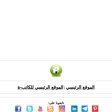
الموقع الرئيسي
الموقع الرئيسي للكاتب-ة
|
تابعونا على: