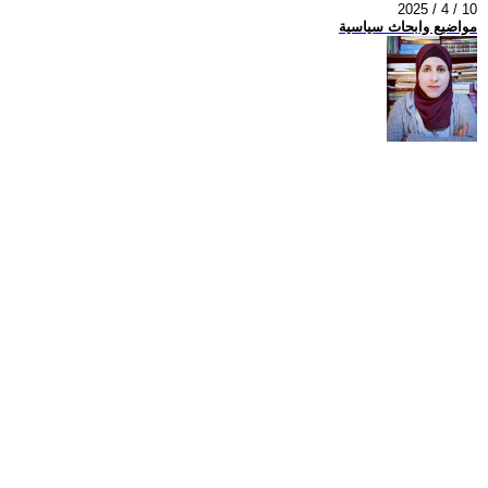
2025 / 4 / 10
مواضيع وابحاث سياسية