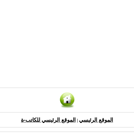
الموقع الرئيسي
الموقع الرئيسي للكاتب-ة
|