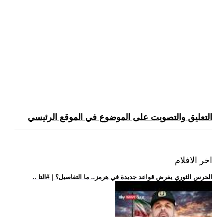
التعليق والتصويت على الموضوع في الموقع الرئيسي
اخر الافلام
.. الحرس الثوري يفرض قواعد جديدة في هرمز.. ما التفاصيل؟ | #التا