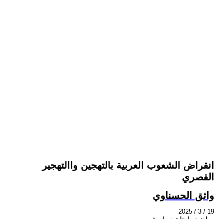
انقراض الشعوب العربية بالتهجين واالتهجير
القصري
واثق الحسناوي
2025 / 3 / 19