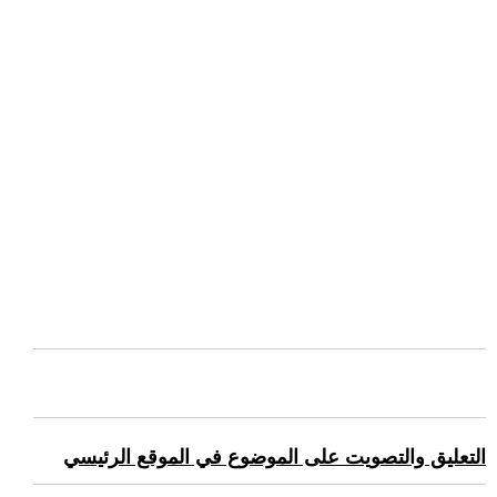
التعليق والتصويت على الموضوع في الموقع الرئيسي