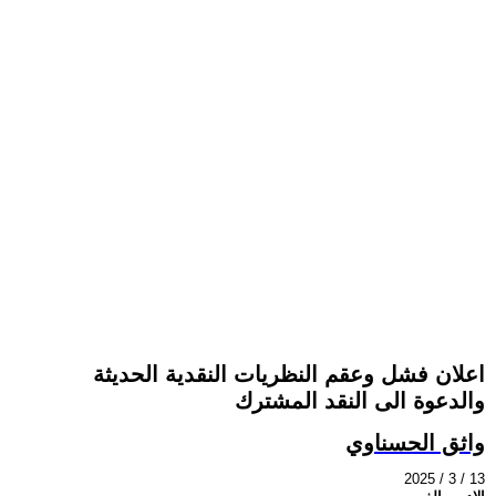
اعلان فشل وعقم النظريات النقدية الحديثة
والدعوة الى النقد المشترك
واثق الحسناوي
2025 / 3 / 13