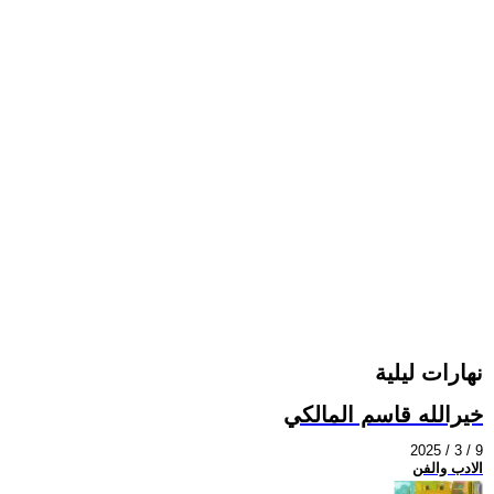
نهارات ليلية
خيرالله قاسم المالكي
2025 / 3 / 9
الادب والفن