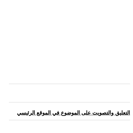
التعليق والتصويت على الموضوع في الموقع الرئيسي