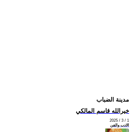
مدينة الضباب
خيرالله قاسم المالكي
2025 / 3 / 1
الادب والفن