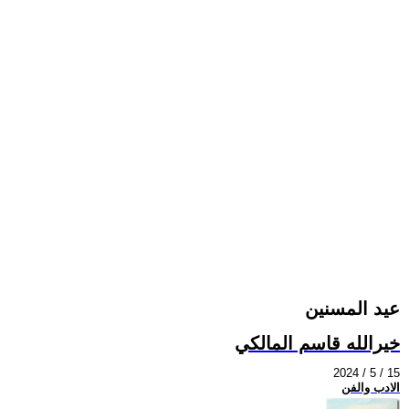
عيد المسنين
خيرالله قاسم المالكي
2024 / 5 / 15
الادب والفن