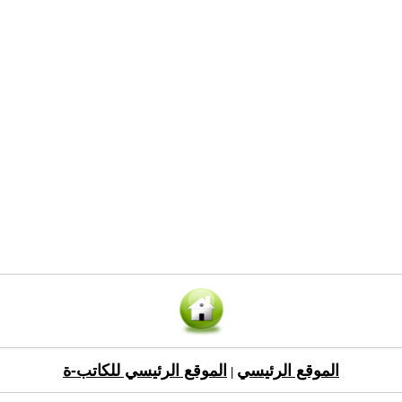
الموقع الرئيسي
الموقع الرئيسي للكاتب-ة
|