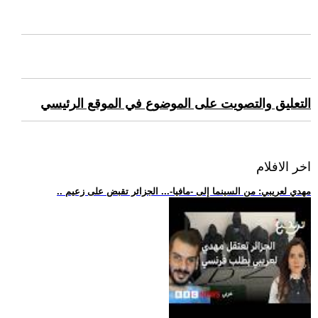
التعليق والتصويت على الموضوع في الموقع الرئيسي
اخر الافلام
.. مهدي لعريبي: من السينما إلى -مافيا-... الجزائر تقبض على زعيم