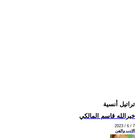
تراتيل أنسية
خيرالله قاسم المالكي
2023 / 6 / 7
الادب والفن