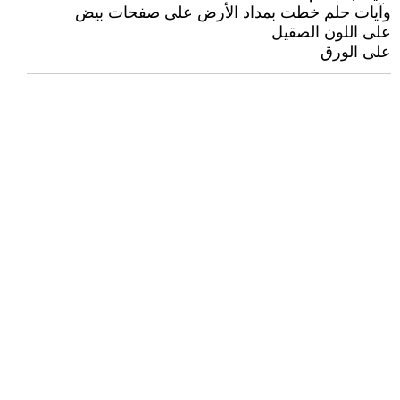
وآيات حلم خطت بمداد الأرض على صفحات بيض
على اللون الصقيل
على الورق