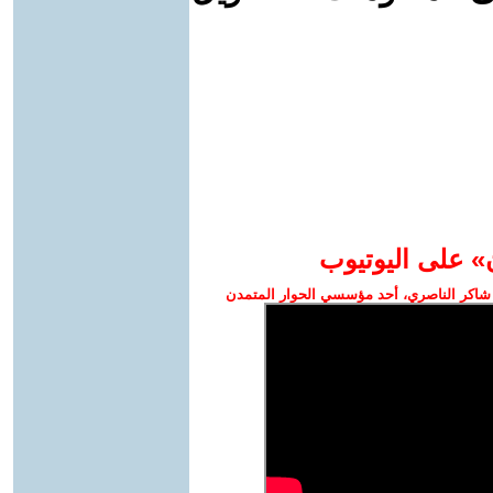
» على اليوتيوب
شاكر الناصري، أحد مؤسسي الحوار المتمدن