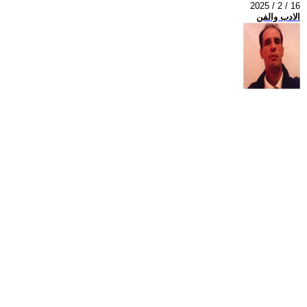
2025 / 2 / 16
الادب والفن