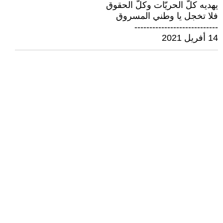
يهديه كلّ الحريّات وكلّ الحقوق
فلا تخجل يا وطني المسروق
----------------------------