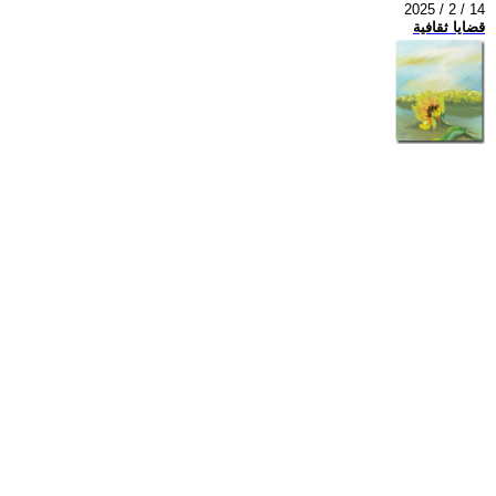
2025 / 2 / 14
قضايا ثقافية