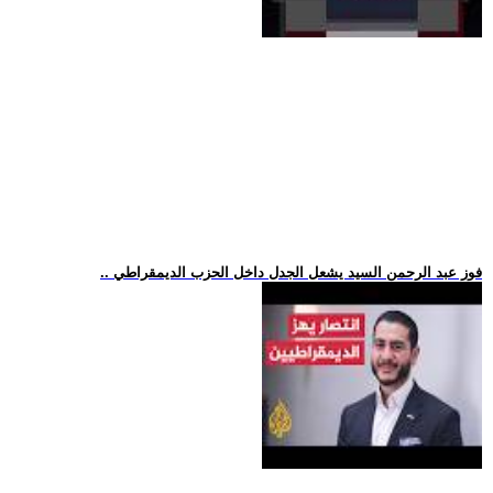
.. فوز عبد الرحمن السيد يشعل الجدل داخل الحزب الديمقراطي