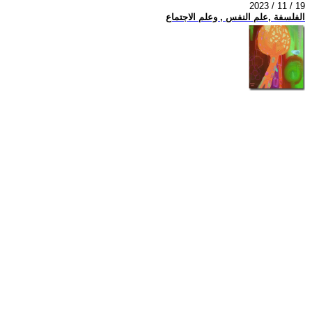
2023 / 11 / 19
الفلسفة ,علم النفس , وعلم الاجتماع