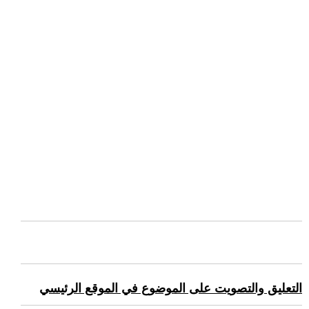
التعليق والتصويت على الموضوع في الموقع الرئيسي