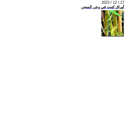
2023 / 12 / 17
أوراق كتبت في وعن السجن