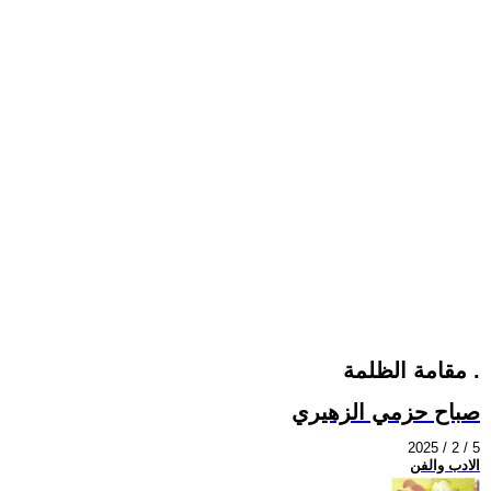
مقامة الظلمة .
صباح حزمي الزهيري
2025 / 2 / 5
الادب والفن