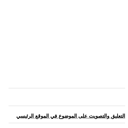
التعليق والتصويت على الموضوع في الموقع الرئيسي