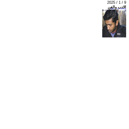
2025 / 1 / 9
الادب والفن