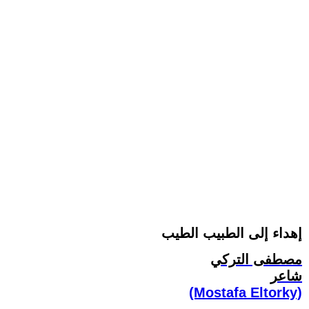
إهداء إلى الطبيب الطيب
مصطفى التركي
شاعر
(Mostafa Eltorky)