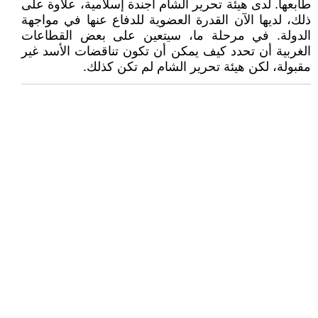
طابعها. لدى هيئة تحرير الشام أجندة إسلامية، علاوة على
ذلك، لديها الآن القدرة العضوية للدفاع عنها في مواجهة
الدولة. في مرحلة ما، سيتعين على بعض القطاعات
الغربية أن تحدد كيف يمكن أن تكون تناقضات الأسد غير
مقبولة، لكن هيئة تحرير الشام لم تكن كذلك.