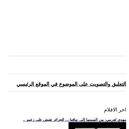
التعليق والتصويت على الموضوع في الموقع الرئيسي
اخر الافلام
.. مهدي لعريبي: من السينما إلى -مافيا-... الجزائر تقبض على زعيم