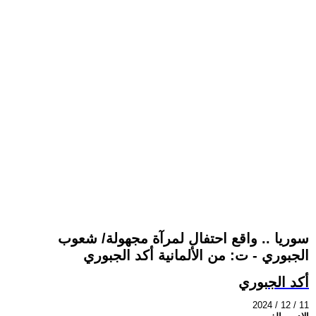
سوريا .. واقع احتفال لمرآة مجهولة/ شعوب
الجبوري - ت: من الألمانية أكد الجبوري
أكد الجبوري
2024 / 12 / 11