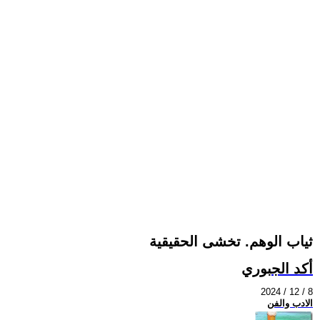
ثياب الوهم. تخشى الحقيقية
أكد الجبوري
2024 / 12 / 8
الادب والفن