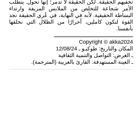
تخفيهم الحقيقة. لكن الحقيقة لا تدمر؛ إنها تحول. يتطلب
الأمر شجاعة للتخلص من الملابس المزيفة وارتداء
البساطة الحقيقية. لأنه في النهاية، في عُري الحقيقة نجد
القوة لنكون كاملين، أحرارًا من الظلال التي نخلقها
بأنفسنا.
ــــــــــــــــــــــــــــــــــــــــــــــــــــ
Copyright © akka2024
المكان والتاريخ: طوكيـو ـ 12/08/24
ـ الغرض: التواصل والتنمية الثقافية
ـ العينة المستهدفة: القارئ بالعربية (المترجمة).