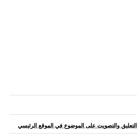
التعليق والتصويت على الموضوع في الموقع الرئيسي