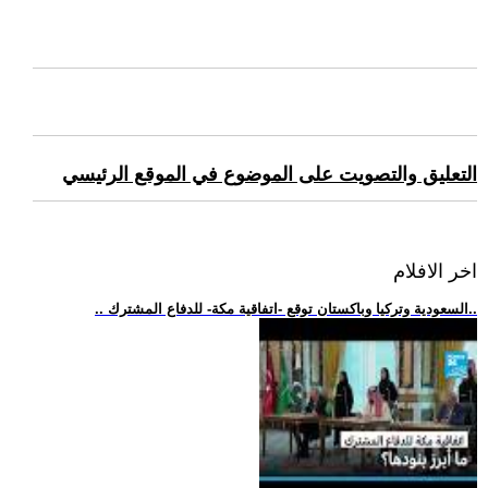
التعليق والتصويت على الموضوع في الموقع الرئيسي
اخر الافلام
.. السعودية وتركيا وباكستان توقع -اتفاقية مكة- للدفاع المشترك..