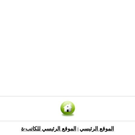
الموقع الرئيسي
الموقع الرئيسي للكاتب-ة
|