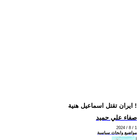
ايران تقتل اسماعيل هنية !
صفاء علي حميد
2024 / 8 / 1
مواضيع وابحاث سياسية