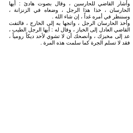
وأشار القاضي للحارسين ، وقال بصوت هادئ : أيها
الحارسان ، خذا هذا الرجل ، وضعاه في الزنزانة ،
وسننظر في أمره غداً ، إن شاء الله .
وأخذ الحارسان الرجل ، واتجها به إلى الخارج ، فالتفت
القاضي العادل إلى الخباز ، وقال له : أيها الرجل الطيب ،
عد إلى مخبزك ، وأنصحك أن لا تشوي لأحد ديكاً رومياً ،
فقد لا تسلم الجرة كما سلمت هذه المرة .