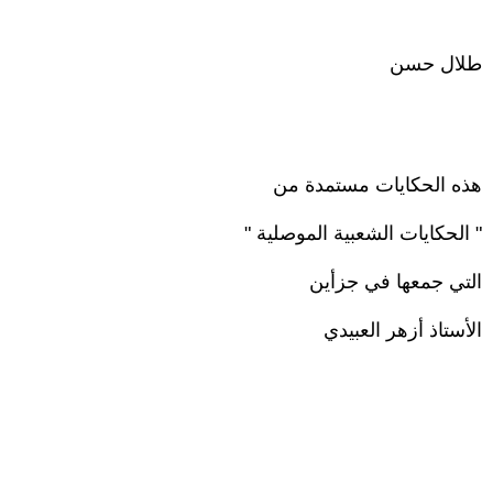
طلال حسن
هذه الحكايات مستمدة من
" الحكايات الشعبية الموصلية "
التي جمعها في جزأين
الأستاذ أزهر العبيدي