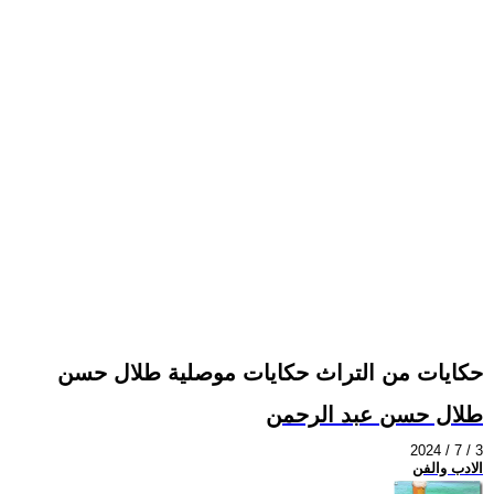
حكايات من التراث حكايات موصلية طلال حسن
طلال حسن عبد الرحمن
2024 / 7 / 3
الادب والفن