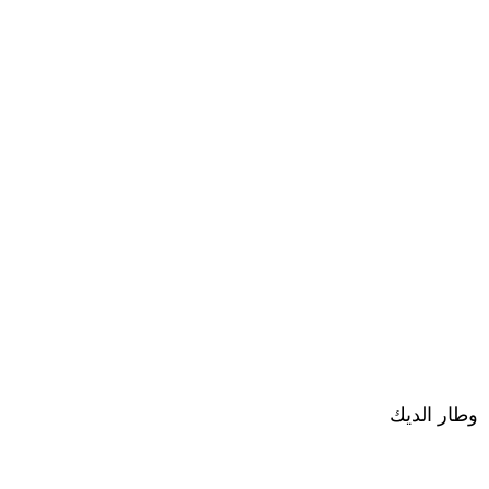
وطار الديك