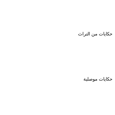
حكايات من التراث
حكايات موصلية