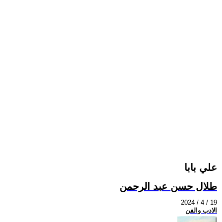
علي بابا
طلال حسن عبد الرحمن
2024 / 4 / 19
الادب والفن