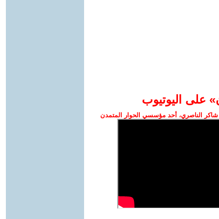
» على اليوتيوب
شاكر الناصري، أحد مؤسسي الحوار المتمدن