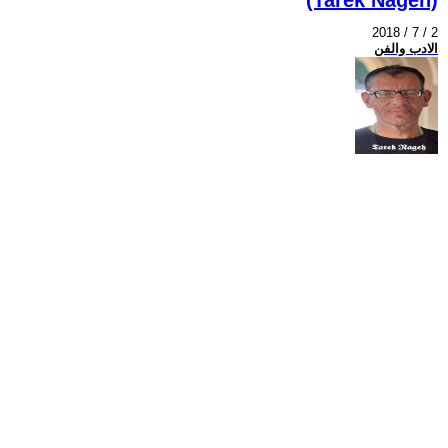
2018 / 7 / 2
الادب والفن