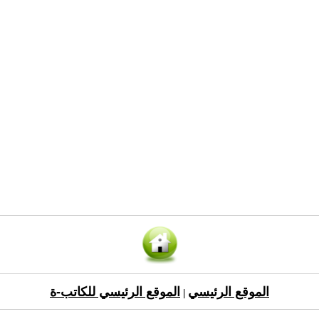
الموقع الرئيسي
الموقع الرئيسي للكاتب-ة
|