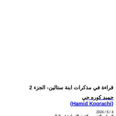
قراءة في مذكرات ابنة ستالين- الجزء 2
حميد كوره جي
(Hamid Koorachi)
2024 / 6 / 4