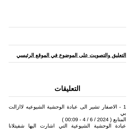
التعليق والتصويت على الموضوع في الموقع الرئيسي
التعليقات
1 - الاصفار تشير الى عبادة الوحشية الشيوعيه لاازالت
بي
المتابع ( 2024 / 6 / 4 - 00:09 )
عبادة الوحشية الشيوعية التي اشارت اليها شفيتلانا