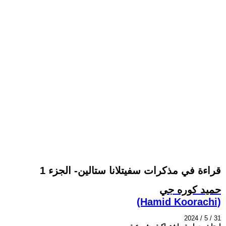
قراءة في مذكرات سفيتلانا ستالين- الجزء 1
حميد كوره جي
(Hamid Koorachi)
2024 / 5 / 31