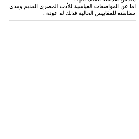
اما عن المواصفات القياسية للأدب المصري القديم ومدي
مطابقته للمقاييس الحالية فذلك له عودة .