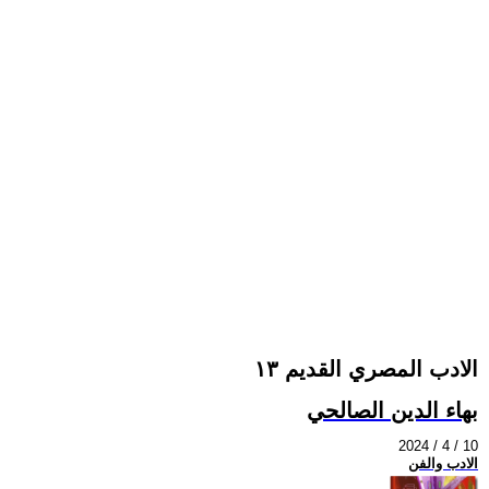
الادب المصري القديم ١٣
بهاء الدين الصالحي
2024 / 4 / 10
الادب والفن