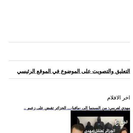
التعليق والتصويت على الموضوع في الموقع الرئيسي
اخر الافلام
.. مهدي لعريبي: من السينما إلى -مافيا-... الجزائر تقبض على زعيم