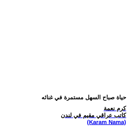
حياة صباح السهل مستمرة في غنائه
كرم نعمة
كاتب عراقي مقيم في لندن
(Karam Nama)