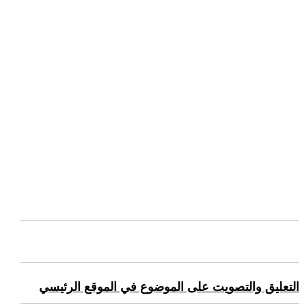
التعليق والتصويت على الموضوع في الموقع الرئيسي