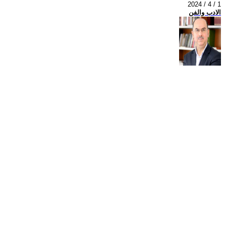
2024 / 4 / 1
الادب والفن