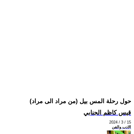
حول رحلة المس بيل (من مراد الى مراد)
قيس كاظم الجنابي
2024 / 3 / 15
الادب والفن