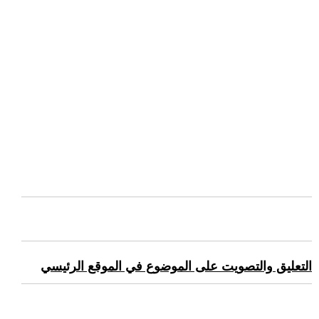
التعليق والتصويت على الموضوع في الموقع الرئيسي