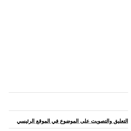
التعليق والتصويت على الموضوع في الموقع الرئيسي