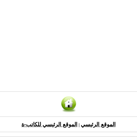
الموقع الرئيسي
الموقع الرئيسي للكاتب-ة
|