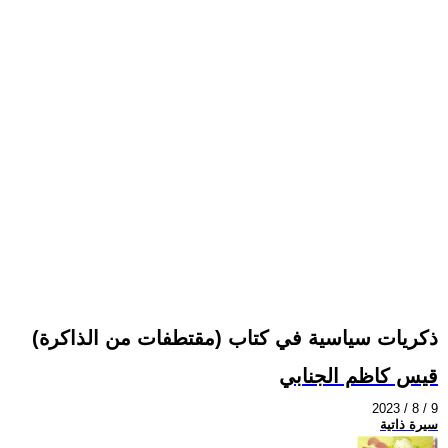
ذكريات سياسية في كتاب (مقتطفات من الذاكرة)
قيس كاظم الجنابي
2023 / 8 / 9
سيرة ذاتية