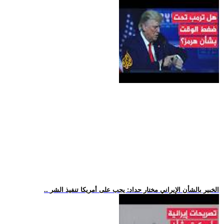
.. الخبير بالشأن الإيراني مختار حداد: يجب على أمريكا تنفيذ الشر