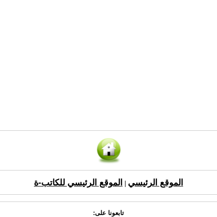
الموقع الرئيسي
الموقع الرئيسي للكاتب-ة
|
تابعونا على: