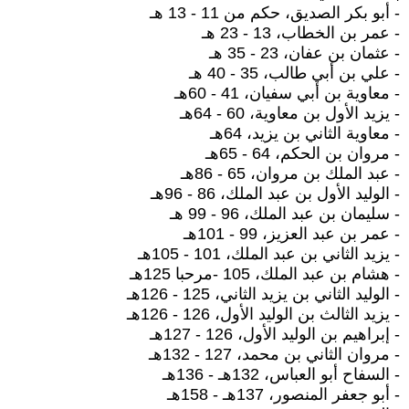
- أبو بكر الصديق، حكم من 11 - 13 هـ
- عمر بن الخطاب، 13 - 23 هـ
- عثمان بن عفان، 23 - 35 هـ
- علي بن أبي طالب، 35 - 40 هـ
- معاوية بن أبي سفيان، 41 - 60هـ
- يزيد الأول بن معاوية، 60 - 64هـ
- معاوية الثاني بن يزيد، 64هـ
- مروان بن الحكم، 64 - 65هـ
- عبد الملك بن مروان، 65 - 86هـ
- الوليد الأول بن عبد الملك، 86 - 96هـ
- سليمان بن عبد الملك، 96 - 99 هـ
- عمر بن عبد العزيز، 99 - 101هـ
- يزيد الثاني بن عبد الملك، 101 - 105هـ
- هشام بن عبد الملك، 105 -مرحبا 125هـ
- الوليد الثاني بن يزيد الثاني، 125 - 126هـ
- يزيد الثالث بن الوليد الأول، 126 - 126هـ
- إبراهيم بن الوليد الأول، 126 - 127هـ
- مروان الثاني بن محمد، 127 - 132هـ
- السفاح أبو العباس، 132هـ - 136هـ
- أبو جعفر المنصور، 137هـ - 158هـ