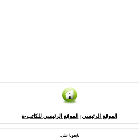
الموقع الرئيسي
الموقع الرئيسي للكاتب-ة
|
تابعونا على: