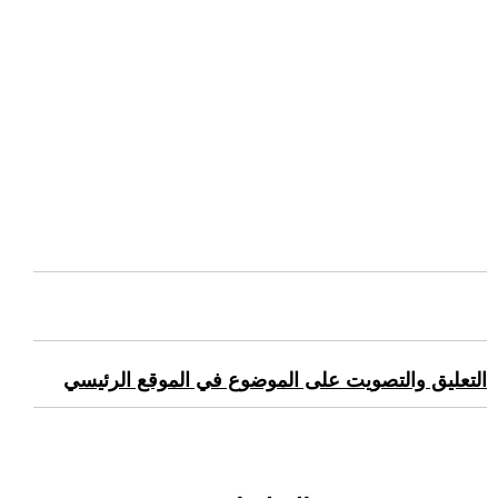
التعليق والتصويت على الموضوع في الموقع الرئيسي