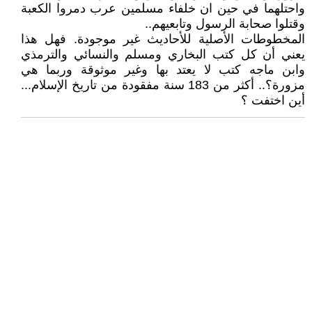
واحتلهما في حين ان خلفاء مسلمين عرب دمروا الكعبة
وقتلوا صحابة الرسول وتابعيهم..
المخطوطات الأصلية للأحاديث غير موجودة. فهل هذا
يعني أن كل كتب البخاري ومسلم والنسائي والترمذي
وابن ماجه كتب لا يعتد بها وغير موثوقة وربما هي
مزورة؟.. أكثر من 183 سنة مفقودة من تاريخ الإسلام...
أين اختفت ؟