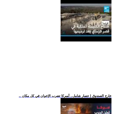
.. خارج الصندوق | حصار شامل.. أميركا تضرب الإخوان في كل مكان