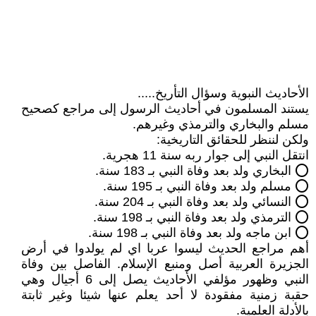
الأحاديث النبوية وسؤال التأريخ.....
يستند المسلمون في أحاديث الرسول إلى مراجع كصحيح
مسلم والبخاري والترمذي وغيرهم.
ولكن لننظر للحقائق التاريخية:
انتقل النبي إلى جوار ربه سنة 11 هجرية.
⭕ البخاري ولد بعد وفاة النبي بـ 183 سنة.
⭕ مسلم ولد بعد وفاة النبي بـ 195 سنة.
⭕ النسائي ولد بعد وفاة النبي بـ 204 سنة.
⭕ الترمذي ولد بعد وفاة النبي بـ 198 سنة.
⭕ ابن ماجه ولد بعد وفاة النبي بـ 198 سنة.
أهم مراجع الحديث ليسوا عربا اي لم يولدوا في أرض
الجزيرة العربية أصل ومنبع الإسلام. الفاصل بين وفاة
النبي وظهور مؤلفي الأحاديث يصل إلى 6 أجيال وهي
حقبة زمنية مفقودة لا أحد يعلم عنها شيئا وغير ثابتة
بالأدلة العلمية.