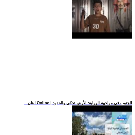
.. لبنان Online | الجنوب في مواجهة الرواية: الأرض تحكي والحدود