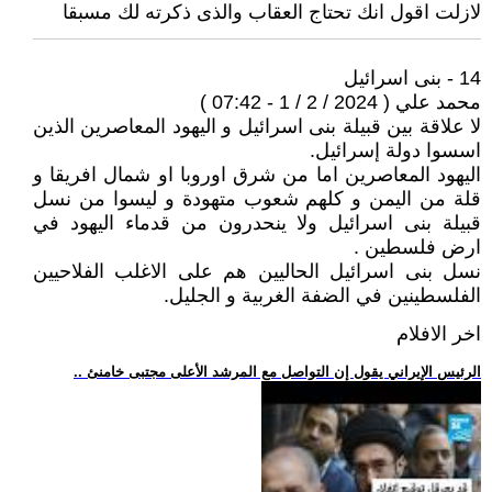
لازلت اقول انك تحتاج العقاب والذى ذكرته لك مسبقا
14 - بنى اسرائيل
محمد علي ( 2024 / 2 / 1 - 07:42 )
لا علاقة بين قبيلة بنى اسرائيل و اليهود المعاصرين الذين
اسسوا دولة إسرائيل.
اليهود المعاصرين اما من شرق اوروبا او شمال افريقا و
قلة من اليمن و كلهم شعوب متهودة و ليسوا من نسل
قبيلة بنى اسرائيل ولا ينحدرون من قدماء اليهود في
ارض فلسطين .
نسل بنى اسرائيل الحاليين هم على الاغلب الفلاحيين
الفلسطينين في الضفة الغربية و الجليل.
اخر الافلام
.. الرئيس الإيراني يقول إن التواصل مع المرشد الأعلى مجتبى خامنئ