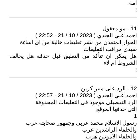
امة
!
11 - مو معقول
احمد علي الجندي ( 2023 / 10 / 21 - 22:52 )
الحوار المتمدن من نشر تعليقات خالية من اي اساءة
سيدي مراقب التعليقات
هل يمكن ان تتأكد من التعليق قبل حذفه هل يخالف
الشروط ام لاء
!
12 - الرد على منير كرين
احمد علي الجندي ( 2023 / 10 / 21 - 22:57 )
الرد التفصيلي موجود في التعليقات المحذوفة
التي حذفها الموقع
1
رسول الاسلام محمد عربي وجمهور صحابته عرب
والخلفاء الراشدين عرب
والخلفاء الامويين هرب