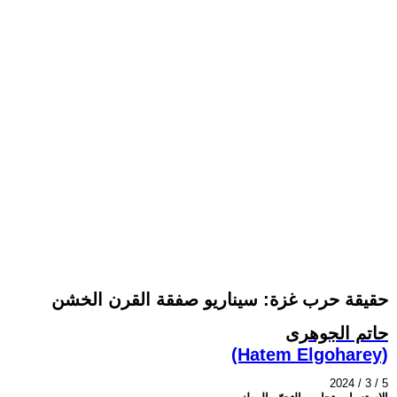
حقيقة حرب غزة: سيناريو صفقة القرن الخشن
حاتم الجوهرى
(Hatem Elgoharey)
2024 / 3 / 5