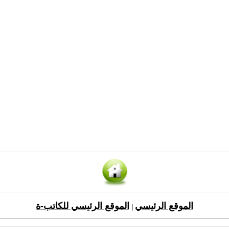
الموقع الرئيسي
الموقع الرئيسي للكاتب-ة
|