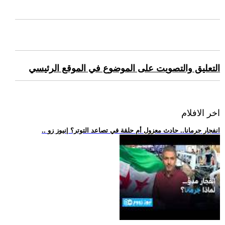
التعليق والتصويت على الموضوع في الموقع الرئيسي
اخر الافلام
.. انفجار جرمانا.. حادث معزول أم حلقة في تصاعد التوتر؟ |نيوز زو