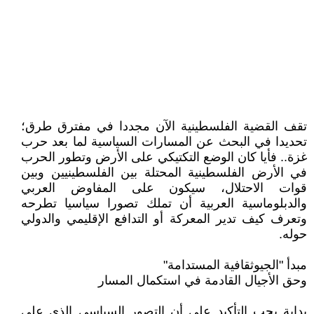
تقف القضية الفلسطينية الآن مجددا في مفترق طرق؛
تحديدا في البحث عن المسارات السياسية لما بعد حرب
غزة.. فأيا كان الوضع التكتيكي على الأرض وتطور الحرب
في الأرض الفلسطينية المحتلة بين الفلسطينيين وبين
قوات الاحتلال، سيكون على المفاوض العربي
والدبلوماسية العربية أن تملك تصورا سياسيا تطرحه
وتعرف كيف تدير المعركة أو التدافع الإقليمي والدولي
حوله.
مبدأ "الجيوثقافية المستدامة"
وحق الأجيال القادمة في استكمال المسار
بداية يجب التأكيد على أن التصور السياسي الذي على