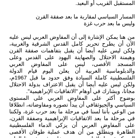
المستقبل القريب أو البعيد.
المسار السياسي لمقاربة ما بعد صفقة القرن
وليس ما بعد حرب غزة
من هنا يمكن الإشارة إلى أن المفاوض العربي ليس عليه
الآن أن يطرح تحرير كامل القدس الشرقية والغربية،
ولكن ليس عليه أيضا أن يقبل بتفاهمات صفقة القرن
وهيمنة الاحتلال والصهاينة اليهود على القدس وعلى
المسجد الأقصى، ليس على المفاوض العربي
والدبلوماسية العربية أن يعلن اليوم قيام الدولة
الفلسطينية كاملة السيادة وفق حدود ما قبل 1967م،
ولكن ليس عليه أيضا أن يقبل الاعتراف بدولة الاحتلال
مجانا، ويشارك في أوهام "الاتفاقيات الإبراهيمية".
بوضوح أكثر على المفاوض العربي على المستوى
السياسي والجيوثقافي أن يبدأ تصوره ومفاوضاته، انطلاقا
من الوعي بأننا لسنا في مرحلة ما بعد حرب غزة، ولكننا
في مرحلة ما بعد الاتفاقيات الإبراهيمية وصفقة القرن،
على المفاوض العربي أن يزكي الدماء الفلسطينية
الطاهرة وينطلق من أن هدف عملية طوفان الأقصى