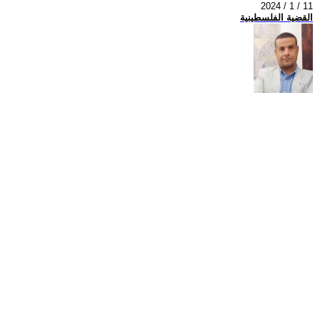
2024 / 1 / 11
القضية الفلسطينية