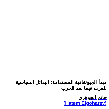
مبدأ الجيوثقافية المستدامة: البدائل السياسية
للعرب فيما بعد الحرب
حاتم الجوهرى
(Hatem Elgoharey)