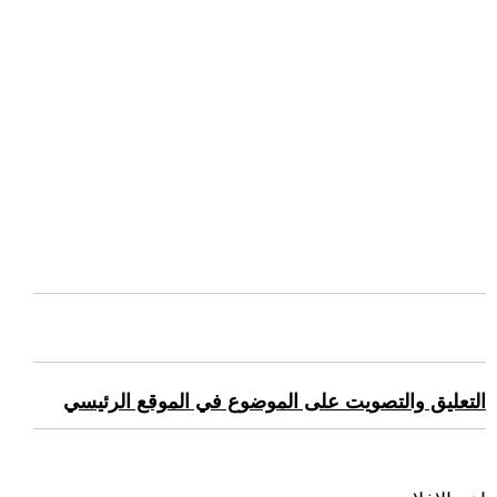
التعليق والتصويت على الموضوع في الموقع الرئيسي