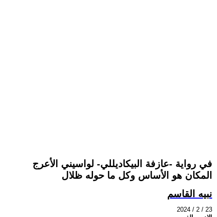
في رواية -عازفة البيكاديللي- لواسيني الأعرج
المكان هو الأساس وكل ما حوله ظلال
نبيه القاسم
2024 / 2 / 23