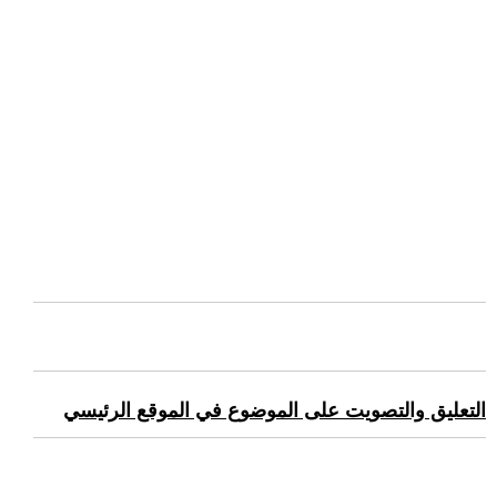
التعليق والتصويت على الموضوع في الموقع الرئيسي