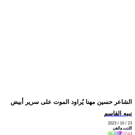
الشاعر حسين مهنا يُراود الموت على سرير أبيض
نبيه القاسم
2023 / 10 / 23
الادب والفن