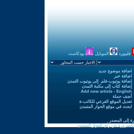
فليبورد
الموبايل
بودكاست
اضافة موضوع جديد
اضافة خبر
إضافة يوتيوب-فلم إلى يوتيوب التمدن
إضافة كتاب إلى مكتبة التمدن
Add new article - English
أضف حملة
تعديل الموقع الفرعي للكاتب-ة
ابحث في موقع الحوار المتمدن
رة إلى المصدر
 بالضرورة عن رأي الحوار المتمدن