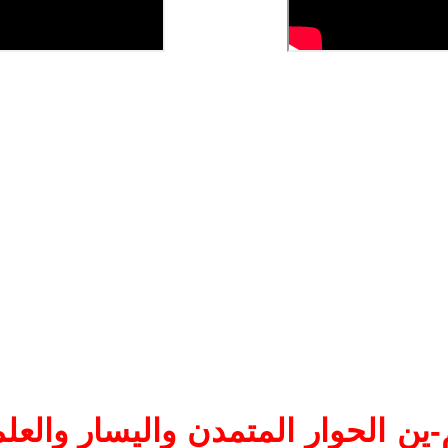
ين الحوار المتمدن واليسار والعلم