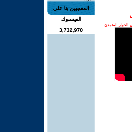
المعجبين بنا على
الفيسبوك
الحوار المتمدن
3,732,970