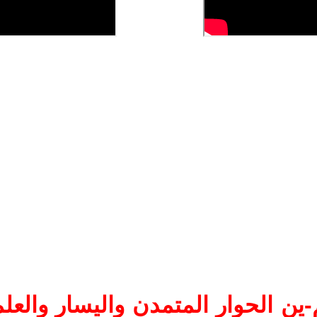
ين الحوار المتمدن واليسار والعلم