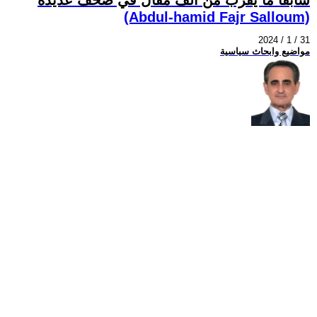
(Abdul-hamid Fajr Salloum)
2024 / 1 / 31
مواضيع وابحاث سياسية