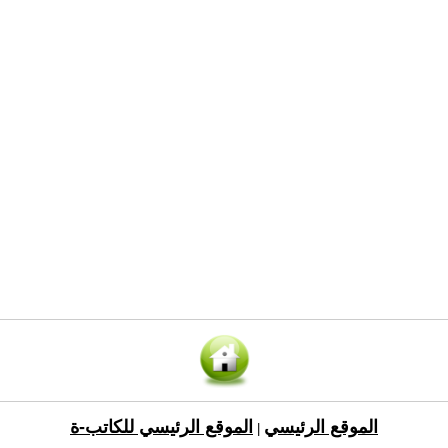
الموقع الرئيسي
الموقع الرئيسي للكاتب-ة
|