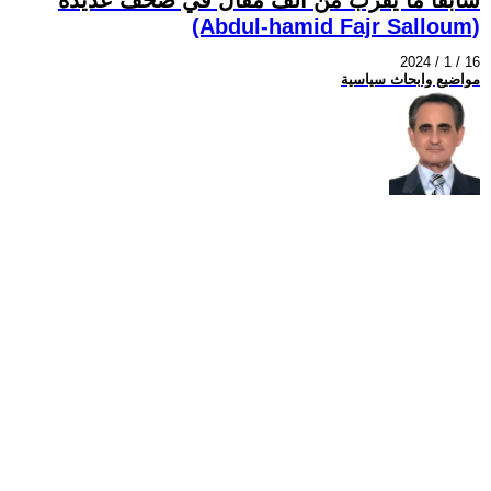
(Abdul-hamid Fajr Salloum)
2024 / 1 / 16
مواضيع وابحاث سياسية