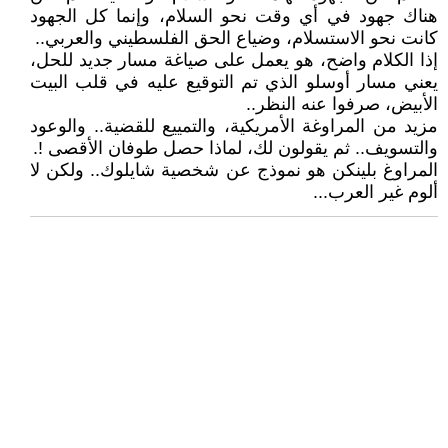
هناك جهود في أي وقت نحو السلام، وإنما كل الجهود
كانت نحو الاستسلام، وضياع الحق الفلسطيني والعربي..
إذا الكلام واضح، هو يعمل على صياغة مسار جديد للحل،
يعني مسار أوسلو الذي تم التوقيع عليه في قلب البيت
الأبيض، صرفوا عنه النظر..
مزيد من المراوغة الأمريكية، والتمييع للقضية.. والوعود
والتسويف.. ثم يقولون لك، لماذا حصل طوفان الأقصى !.
المراوغ بلينكن هو نموذج عن شخصية شايلوك.. ولكن لا
ألوم غير العرب...