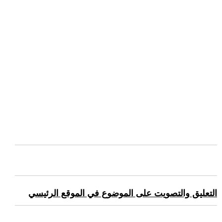
التعليق والتصويت على الموضوع في الموقع الرئيسي