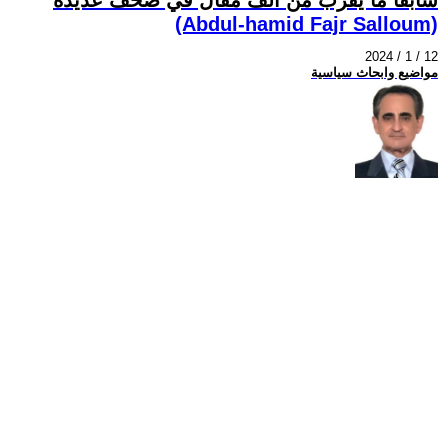
(Abdul-hamid Fajr Salloum)
2024 / 1 / 12
مواضيع وابحاث سياسية