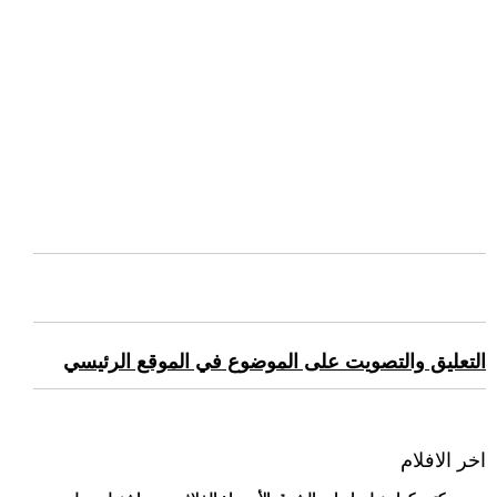
التعليق والتصويت على الموضوع في الموقع الرئيسي
اخر الافلام