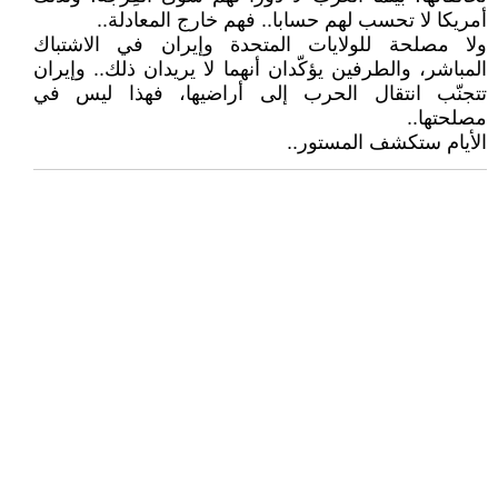
أمريكا لا تحسب لهم حسابا.. فهم خارج المعادلة..
ولا مصلحة للولايات المتحدة وإيران في الاشتباك
المباشر، والطرفين يؤكّدان أنهما لا يريدان ذلك.. وإيران
تتجنّب انتقال الحرب إلى أراضيها، فهذا ليس في
مصلحتها..
الأيام ستكشف المستور..