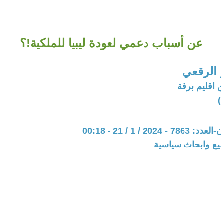
عن أسباب دعمي لعودة ليبيا للملكية!؟
الرقعي
 اقليم برقة
20 / 1 / 21 - 00:18
يع وابحاث سياسية